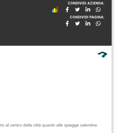
CONDIVIDI AZIENDA:
CONDIVIDI PAGINA:
o al centro della città quanto alle spiagge salentine.