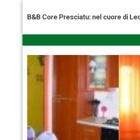
B&B Core Presciatu: nel cuore di Lec