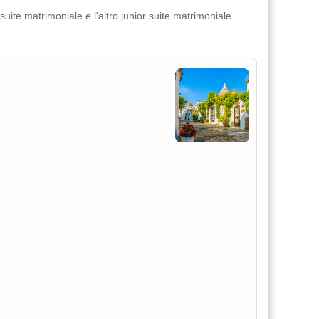
ite matrimoniale e l'altro junior suite matrimoniale.