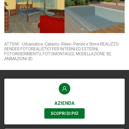
ATTIVIA': -Urbanistica -Catasto -Rilievi -Perizie e Stime REALIZZO
RENDER FOTOREALISTICI PER INTERNI ED ESTERNI,
FOTOINSERIMENTO, FOTOMONTAGGI, MODELLAZIONE 3D,
ANIMAZIONI 3D.
AZIENDA
SCOPRI DI PIÙ