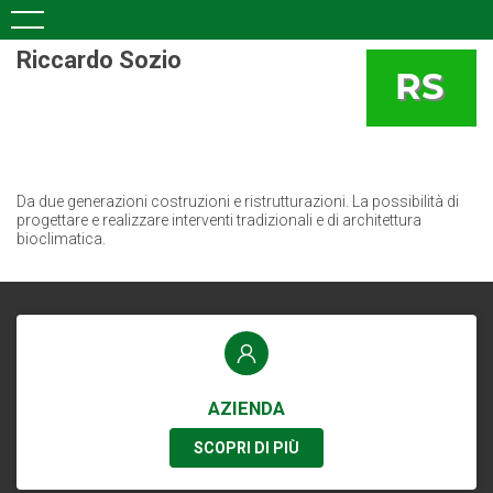
Riccardo Sozio
Da due generazioni costruzioni e ristrutturazioni. La possibilità di
progettare e realizzare interventi tradizionali e di architettura
bioclimatica.
AZIENDA
SCOPRI DI PIÙ