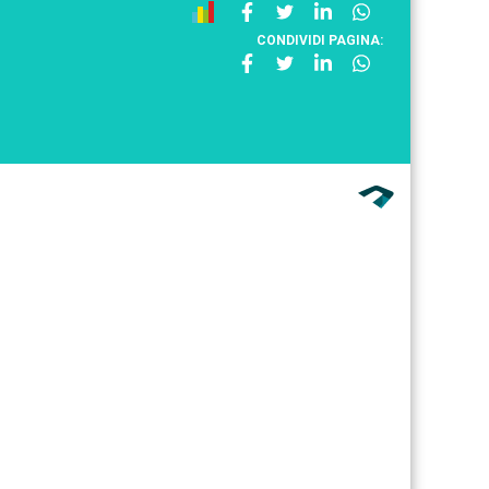
CONDIVIDI PAGINA: