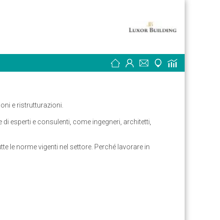
ni e ristrutturazioni.
di esperti e consulenti, come ingegneri, architetti,
utte le norme vigenti nel settore. Perché lavorare in