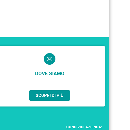
DOVE SIAMO
SCOPRI DI PIÙ
CONDIVIDI AZIENDA: