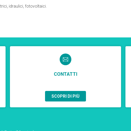
ici, idraulici, fotovoltaici.
CONTATTI
SCOPRI DI PIÙ