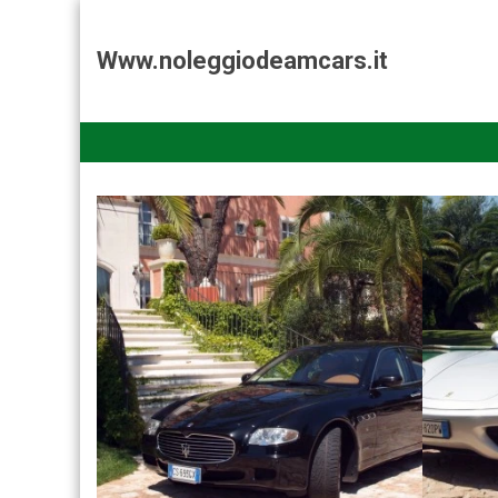
Www.noleggiodeamcars.it