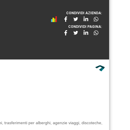
CONDIVIDI AZIENDA:
CONDIVIDI PAGINA:
i, trasferimenti per alberghi, agenzie viaggi, discoteche,