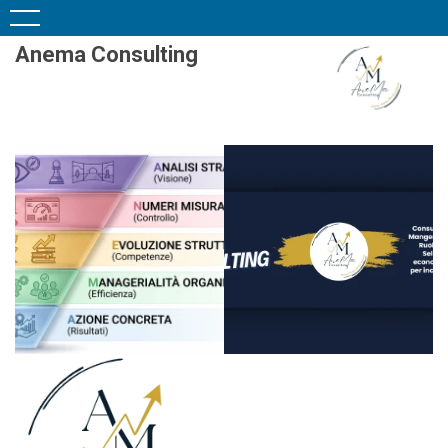
Anema Consulting