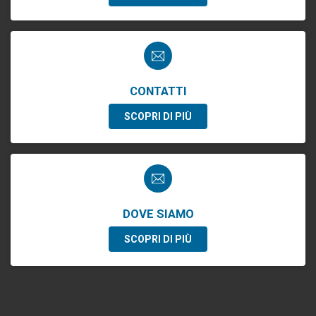
CONTATTI
SCOPRI DI PIÙ
DOVE SIAMO
SCOPRI DI PIÙ