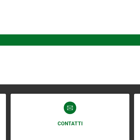
CONTATTI