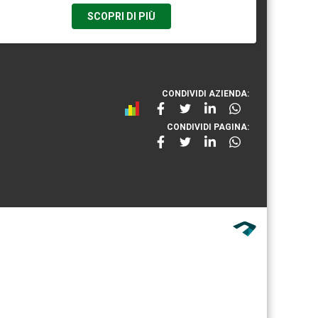
SCOPRI DI PIÙ
CONDIVIDI AZIENDA:
CONDIVIDI PAGINA: