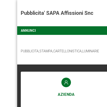
Pubblicita' SAPA Affissioni Snc
ANNUNCI
PUBBLICITA,STAMPA,CARTELLONISTICA,LUMINARIE
AZIENDA