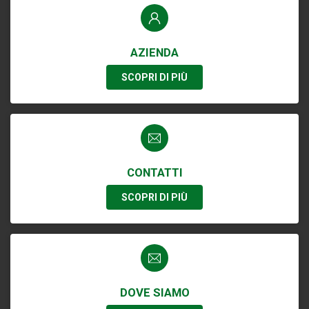
AZIENDA
SCOPRI DI PIÙ
CONTATTI
SCOPRI DI PIÙ
DOVE SIAMO