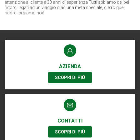
attenzione al cliente e 30 anni di esperienza Tutti abbiamo dei bei
ricordi legati ad un viaggio o ad una meta speciale, dietro quei
ricordi ci siamo noi!
AZIENDA
SCOPRI DI PIÙ
CONTATTI
SCOPRI DI PIÙ