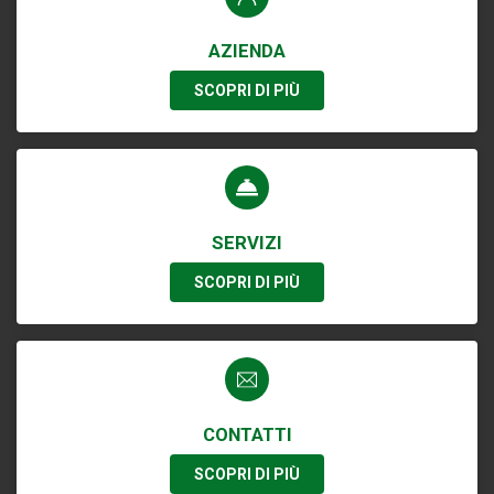
AZIENDA
SCOPRI DI PIÙ
SERVIZI
SCOPRI DI PIÙ
CONTATTI
SCOPRI DI PIÙ