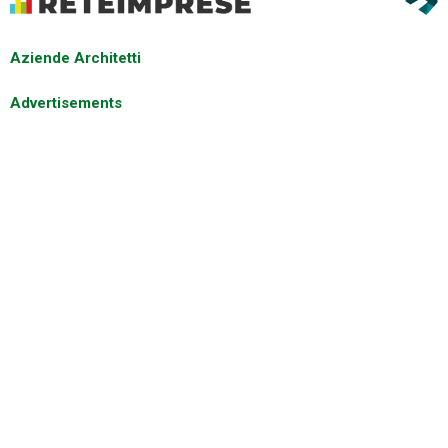
Aziende Architetti
Advertisements