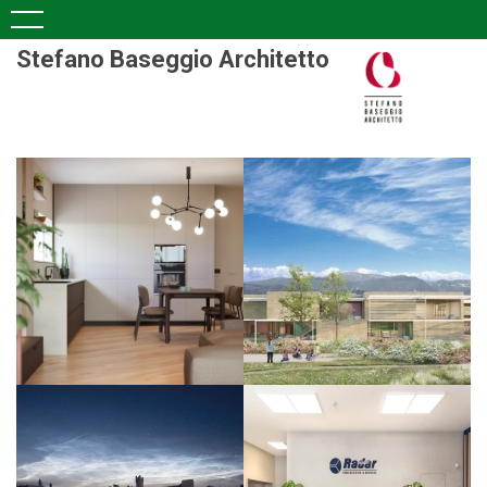
Stefano Baseggio Architetto