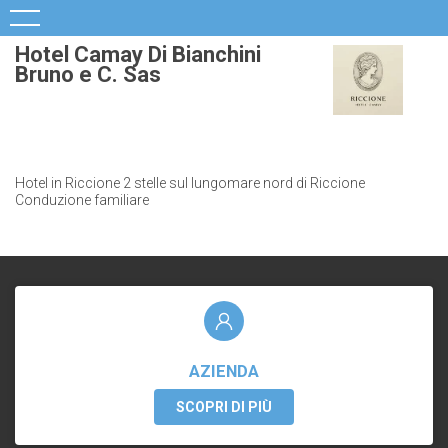
Hotel Camay Di Bianchini
Bruno e C. Sas
Hotel in Riccione 2 stelle sul lungomare nord di Riccione
Conduzione familiare
AZIENDA
SCOPRI DI PIÙ