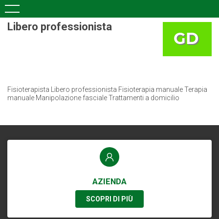
Libero professionista
Fisioterapista Libero professionista Fisioterapia manuale Terapia
manuale Manipolazione fasciale Trattamenti a domicilio
AZIENDA
SCOPRI DI PIÙ