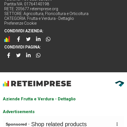
Partita IVA: 01764140198
RETE:
205677.reteimprese.org
SETTORE:
Agricoltura, Floricoltura e Orticoltura
CATEGORIA:
Frutta e Verdura - Dettaglio
Preferenze Cookie
CONDIVIDI AZIENDA:
CONDIVIDI PAGINA:
Aziende Frutta e Verdura - Dettaglio
Advertisements