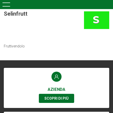
Selinfrutt
Fruttivendolo
AZIENDA
SCOPRI DI PIÙ