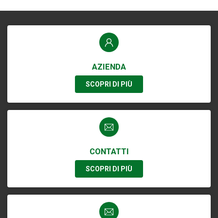
AZIENDA
SCOPRI DI PIÙ
CONTATTI
SCOPRI DI PIÙ