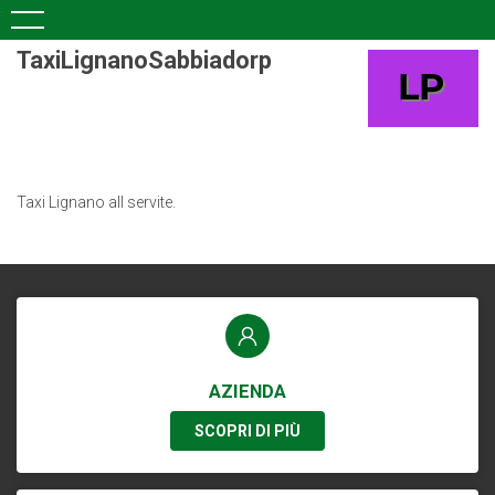
TaxiLignanoSabbiadorp
Taxi Lignano all servite.
AZIENDA
SCOPRI DI PIÙ