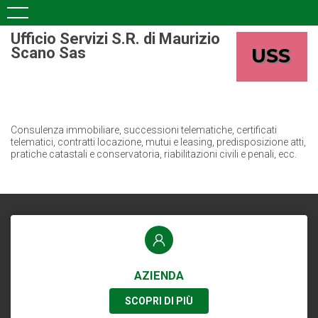
Ufficio Servizi S.R. di Maurizio
Scano Sas
Consulenza immobiliare, successioni telematiche, certificati
telematici, contratti locazione, mutui e leasing, predisposizione atti,
pratiche catastali e conservatoria, riabilitazioni civili e penali, ecc.
AZIENDA
SCOPRI DI PIÙ