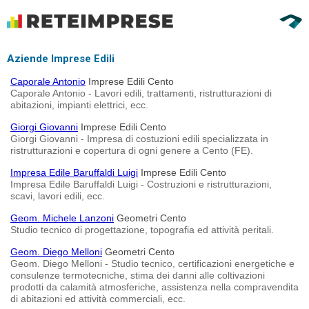
Aziende Imprese Edili
Caporale Antonio
Imprese Edili Cento
Caporale Antonio - Lavori edili, trattamenti, ristrutturazioni di
abitazioni, impianti elettrici, ecc.
Giorgi Giovanni
Imprese Edili Cento
Giorgi Giovanni - Impresa di costuzioni edili specializzata in
ristrutturazioni e copertura di ogni genere a Cento (FE).
Impresa Edile Baruffaldi Luigi
Imprese Edili Cento
Impresa Edile Baruffaldi Luigi - Costruzioni e ristrutturazioni,
scavi, lavori edili, ecc.
Geom. Michele Lanzoni
Geometri Cento
Studio tecnico di progettazione, topografia ed attività peritali.
Geom. Diego Melloni
Geometri Cento
Geom. Diego Melloni - Studio tecnico, certificazioni energetiche e
consulenze termotecniche, stima dei danni alle coltivazioni
prodotti da calamità atmosferiche, assistenza nella compravendita
di abitazioni ed attività commerciali, ecc.