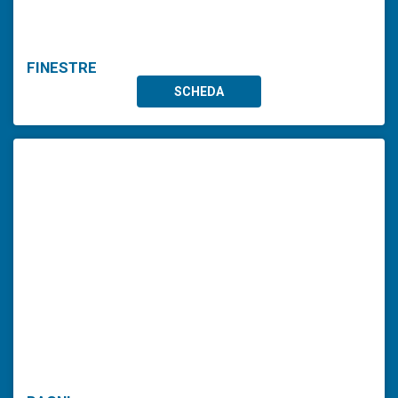
FINESTRE
SCHEDA