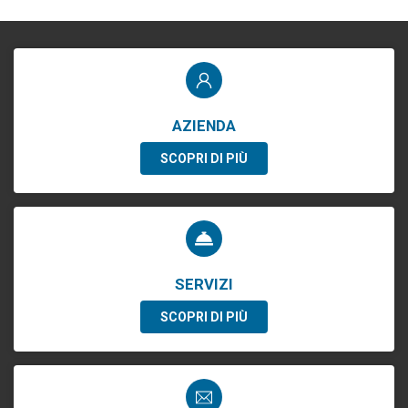
AZIENDA
SCOPRI DI PIÙ
SERVIZI
SCOPRI DI PIÙ