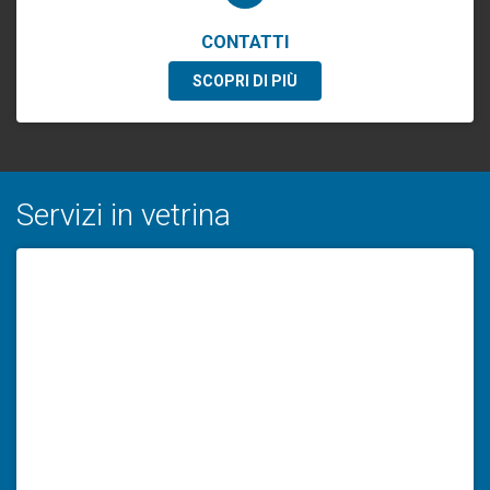
CONTATTI
SCOPRI DI PIÙ
Servizi in vetrina