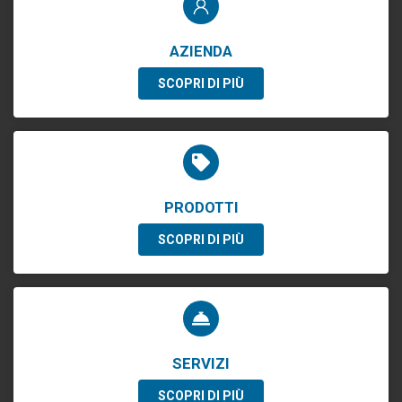
AZIENDA
SCOPRI DI PIÙ
PRODOTTI
SCOPRI DI PIÙ
SERVIZI
SCOPRI DI PIÙ