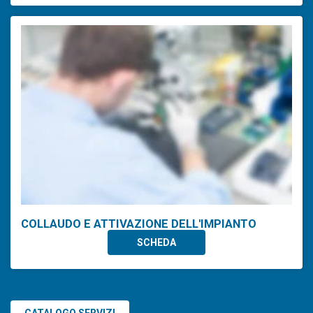
COLLAUDO E ATTIVAZIONE DELL'IMPIANTO
SCHEDA
CATALOGO SERVIZI