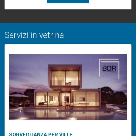
Servizi in vetrina
SORVEGLIANZA PER VILLE