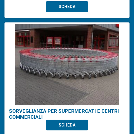
SCHEDA
SORVEGLIANZA PER SUPERMERCATI E CENTRI
COMMERCIALI
SCHEDA