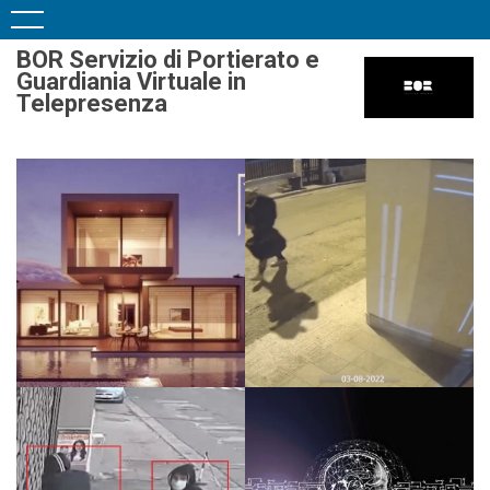
BOR Servizio di Portierato e
Guardiania Virtuale in
Telepresenza