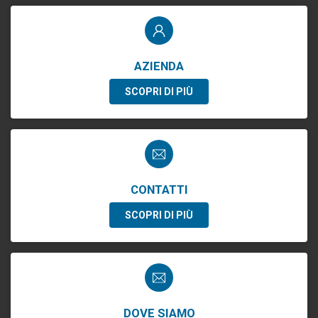
AZIENDA
SCOPRI DI PIÙ
CONTATTI
SCOPRI DI PIÙ
DOVE SIAMO