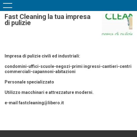
Fast Cleaning la tua impresa
di pulizie
Impresa di pulizie civili ed industriali:
condomini-uffici-scuole-negozi-primi ingressi-cantieri-centri
commerciali-capannoni-abitazioni
Personale specializzato
Utilizzo macchinari e attrezzature moderni.
e-mail fastcleaning@libero.it