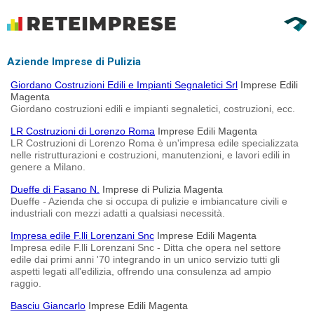
Aziende Imprese di Pulizia
Giordano Costruzioni Edili e Impianti Segnaletici Srl
Imprese Edili
Magenta
Giordano costruzioni edili e impianti segnaletici, costruzioni, ecc.
LR Costruzioni di Lorenzo Roma
Imprese Edili Magenta
LR Costruzioni di Lorenzo Roma è un'impresa edile specializzata
nelle ristrutturazioni e costruzioni, manutenzioni, e lavori edili in
genere a Milano.
Dueffe di Fasano N.
Imprese di Pulizia Magenta
Dueffe - Azienda che si occupa di pulizie e imbiancature civili e
industriali con mezzi adatti a qualsiasi necessità.
Impresa edile F.lli Lorenzani Snc
Imprese Edili Magenta
Impresa edile F.lli Lorenzani Snc - Ditta che opera nel settore
edile dai primi anni '70 integrando in un unico servizio tutti gli
aspetti legati all'edilizia, offrendo una consulenza ad ampio
raggio.
Basciu Giancarlo
Imprese Edili Magenta