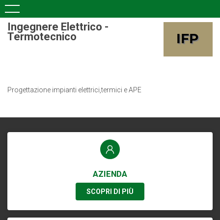
Ingegnere Elettrico -
Termotecnico
Progettazione impianti elettrici,termici e APE
AZIENDA
SCOPRI DI PIÙ