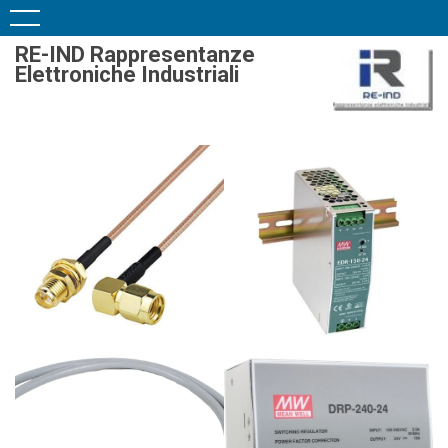
RE-IND Rappresentanze
Elettroniche Industriali