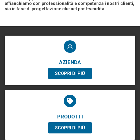
affianchiamo con professionalità e competenza i nostri clienti,
sia in fase di progettazione che nel post-vendita.
AZIENDA
SCOPRI DI PIÙ
PRODOTTI
SCOPRI DI PIÙ