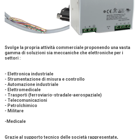
Svolge la propria attività commerciale proponendo una vasta
gamma di soluzioni sia meccaniche che elettroniche per i
settori :
- Elettronica industriale
- Strumentazione di misura e controllo
- Automazione industriale
- Elettromedicale
- Trasporti (ferroviario-stradale-aerospaziale)
- Telecomunicazioni
- Petrolchimico
- Militare
-Medicale
Grazie al supporto tecnico delle società rappresentate,