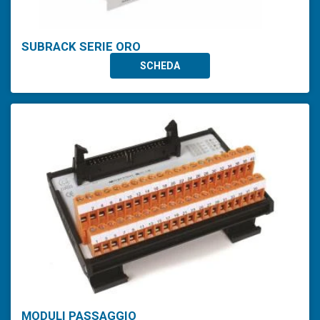
SUBRACK SERIE ORO
SCHEDA
MODULI PASSAGGIO