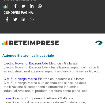
CONDIVIDI PAGINA:
Aziende Elettronica Industriale
Electric Power di Bazzoni Aldo
Elettricisti Gallarate
Electric Power di Bazzoni Aldo - Installazione impianti elttrici civili
ed industriali, realizzazione impianti antifurto con e senza fili, ecc.
C.M.E. di Verga Marco
Elettronica Industriale Gallarate
C.M.E. di Verga Marco è un'azienda che si occupa della
realizzazione di componenti elettroniche industriali,
industrializzazione di prodotto, fornitura conto pieno, ecc.
Esse Solar Srl
Componenti Elettronici Gallarate
Esse Solar Srl - Azienda specializzata nell' installazione,