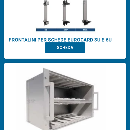
FRONTALINI PER SCHEDE EUROCARD 3U E 6U
SCHEDA