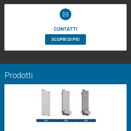
CONTATTI
SCOPRI DI PIÙ
Prodotti