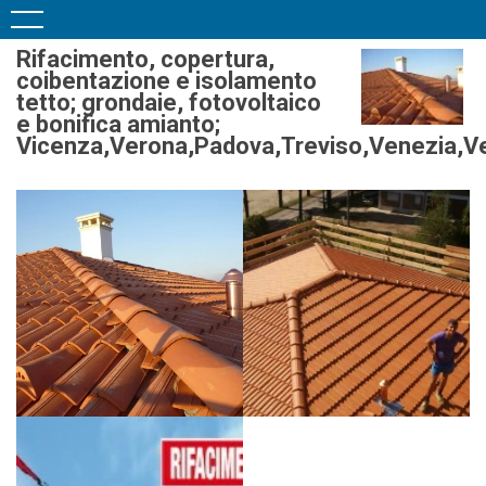
Rifacimento, copertura,
coibentazione e isolamento
tetto; grondaie, fotovoltaico
e bonifica amianto;
Vicenza,Verona,Padova,Treviso,Venezia,Ve