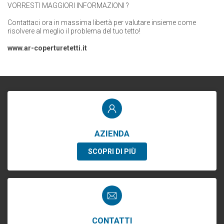
VORRESTI MAGGIORI INFORMAZIONI ?
Contattaci ora in massima libertà per valutare insieme come
risolvere al meglio
il problema del tuo tetto!
www.ar-coperturetetti.it
AZIENDA
SCOPRI DI PIÙ
CONTATTI