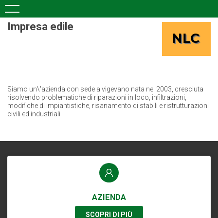
Impresa edile
Siamo un\'azienda con sede a vigevano nata nel 2003, cresciuta
risolvendo problematiche di riparazioni in loco, infiltrazioni,
modifiche di impiantistiche, risanamento di stabili e ristrutturazioni
civili ed industriali.
AZIENDA
SCOPRI DI PIÙ