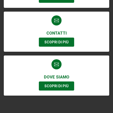
CONTATTI
SCOPRI DI PIÙ
DOVE SIAMO
SCOPRI DI PIÙ