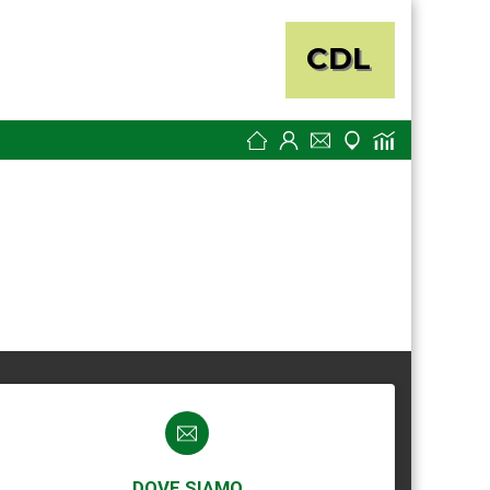
DOVE SIAMO