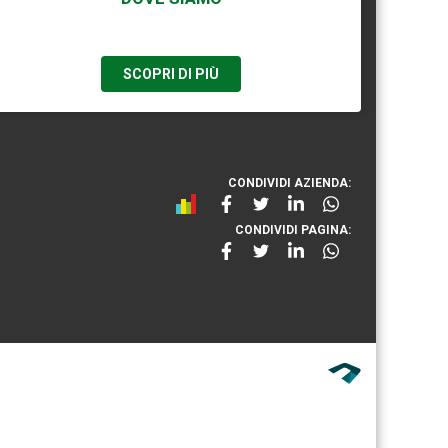
SCOPRI DI PIÙ
CONDIVIDI AZIENDA:
CONDIVIDI PAGINA: