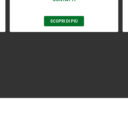
SCOPRI DI PIÙ