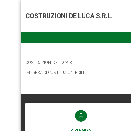
COSTRUZIONI DE LUCA S.R.L.
COSTRUZIONI DE LUCA S.R.L.
IMPRESA DI COSTRUZIONI EDILI .
AZIENDA