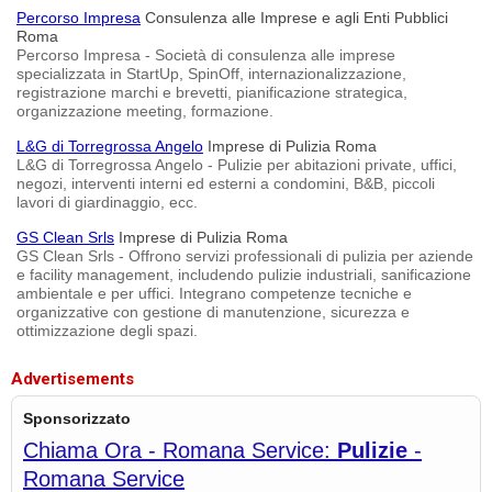
Percorso Impresa
Consulenza alle Imprese e agli Enti Pubblici
Roma
Percorso Impresa - Società di consulenza alle imprese
specializzata in StartUp, SpinOff, internazionalizzazione,
registrazione marchi e brevetti, pianificazione strategica,
organizzazione meeting, formazione.
L&G di Torregrossa Angelo
Imprese di Pulizia Roma
L&G di Torregrossa Angelo - Pulizie per abitazioni private, uffici,
negozi, interventi interni ed esterni a condomini, B&B, piccoli
lavori di giardinaggio, ecc.
GS Clean Srls
Imprese di Pulizia Roma
GS Clean Srls - Offrono servizi professionali di pulizia per aziende
e facility management, includendo pulizie industriali, sanificazione
ambientale e per uffici. Integrano competenze tecniche e
organizzative con gestione di manutenzione, sicurezza e
ottimizzazione degli spazi.
Advertisements