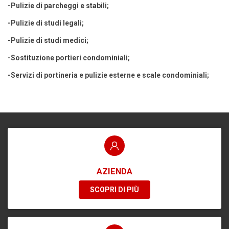
-Pulizie di parcheggi e stabili;
-Pulizie di studi legali;
-Pulizie di studi medici;
-Sostituzione portieri condominiali;
-Servizi di portineria e pulizie esterne e scale condominiali;
AZIENDA
SCOPRI DI PIÙ