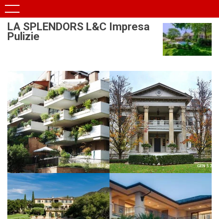
LA SPLENDORS L&C Impresa
Pulizie