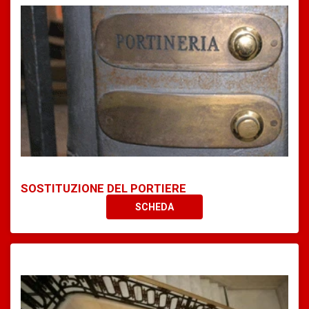
SOSTITUZIONE DEL PORTIERE
SCHEDA