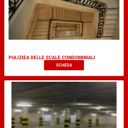
PULIZIEA DELLE SCALE CONDOMINIALI
SCHEDA