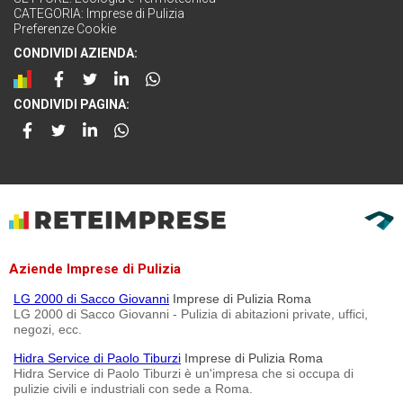
CATEGORIA:
Imprese di Pulizia
Preferenze Cookie
CONDIVIDI AZIENDA:
CONDIVIDI PAGINA:
Aziende Imprese di Pulizia
LG 2000 di Sacco Giovanni
Imprese di Pulizia Roma
LG 2000 di Sacco Giovanni - Pulizia di abitazioni private, uffici,
negozi, ecc.
Hidra Service di Paolo Tiburzi
Imprese di Pulizia Roma
Hidra Service di Paolo Tiburzi è un'impresa che si occupa di
pulizie civili e industriali con sede a Roma.