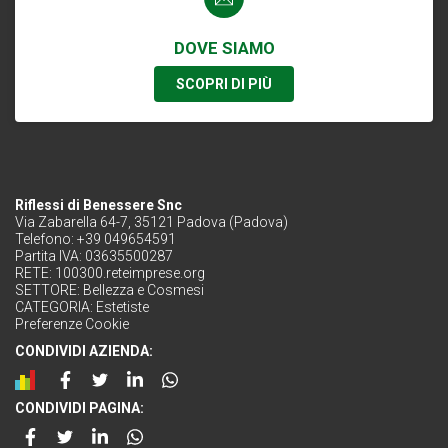
DOVE SIAMO
SCOPRI DI PIÙ
Riflessi di Benessere Snc
Via Zabarella 64-7, 35121 Padova (Padova)
Telefono: +39 049654591
Partita IVA: 03635500287
RETE:
100300.reteimprese.org
SETTORE:
Bellezza e Cosmesi
CATEGORIA:
Estetiste
Preferenze Cookie
CONDIVIDI AZIENDA:
CONDIVIDI PAGINA: