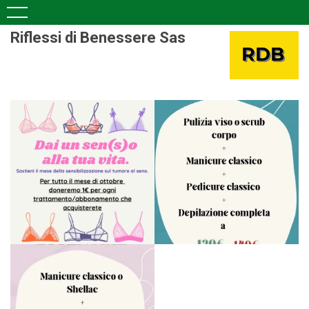
Riflessi di Benessere Sas