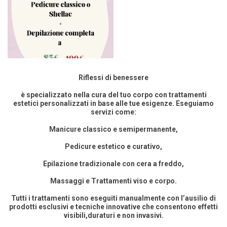
Riflessi di benessere
è specializzato nella cura del tuo corpo con trattamenti
estetici personalizzati in base alle tue esigenze. Eseguiamo
servizi come:
Manicure classico e semipermanente,
Pedicure estetico e curativo,
Epilazione tradizionale con cera a freddo,
Massaggi e Trattamenti viso e corpo.
Tutti i trattamenti sono eseguiti manualmente con l’ausilio di
prodotti esclusivi e tecniche innovative che consentono effetti
visibili,duraturi e non invasivi.