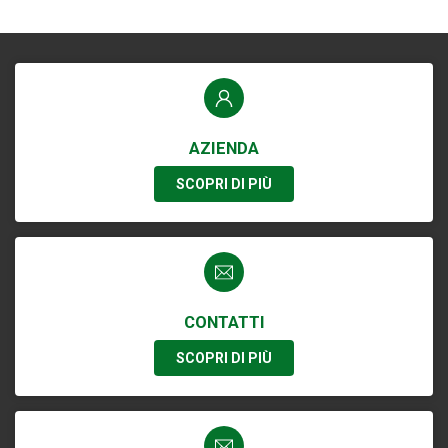
AZIENDA
SCOPRI DI PIÙ
CONTATTI
SCOPRI DI PIÙ