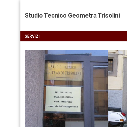
Studio Tecnico Geometra Trisolini
SERVIZI