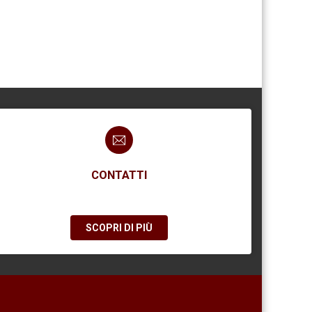
CONTATTI
SCOPRI DI PIÙ