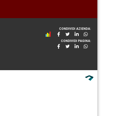
CONDIVIDI AZIENDA:
CONDIVIDI PAGINA: