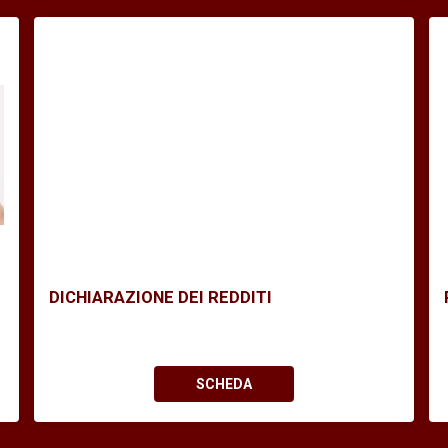
DICHIARAZIONE DEI REDDITI
SCHEDA