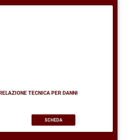
RELAZIONE TECNICA PER DANNI
SCHEDA