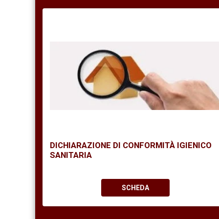
DICHIARAZIONE DI CONFORMITÀ IGIENICO
SANITARIA
SCHEDA