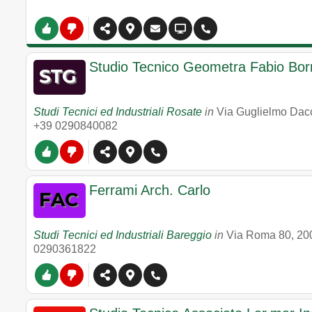
Studio Tecnico Geometra Fabio Bor
Studi Tecnici ed Industriali Rosate
in
Via Guglielmo Dac
+39 0290840082
Ferrami Arch. Carlo
Studi Tecnici ed Industriali Bareggio
in
Via Roma 80
,
20
0290361822