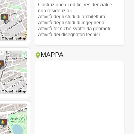
Costruzione di edifici residenziali e
non residenziali
Attività degli studi di architettura
Attività degli studi di ingegneria
Attività tecniche svolte da geometri
Attività dei disegnatori tecnici
MAPPA