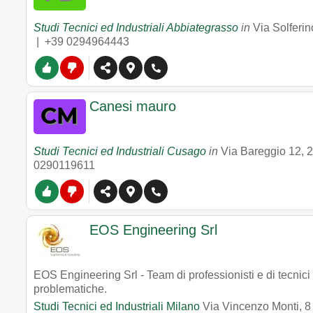
Studi Tecnici ed Industriali Abbiategrasso
in
Via Solferin
|
+39 0294964443
Canesi mauro
Studi Tecnici ed Industriali Cusago
in
Via Bareggio 12
,
2
0290119611
EOS Engineering Srl
EOS Engineering Srl - Team di professionisti e di tecnici 
problematiche.
Studi Tecnici ed Industriali Milano
Via Vincenzo Monti, 