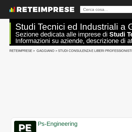
Studi Tecnici ed Industriali a
Sezione dedicata alle imprese di
Studi T
Informazioni su aziende, descrizione di att
RETEIMPRESE
>
GAGGIANO
>
STUDI CONSULENZA E LIBERI PROFESSIONIST
Ps-Engineering