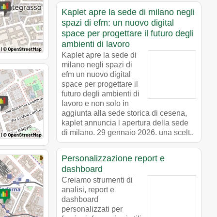
Kaplet apre la sede di milano negli
spazi di efm: un nuovo digital
space per progettare il futuro degli
ambienti di lavoro
Kaplet apre la sede di
milano negli spazi di
efm un nuovo digital
space per progettare il
futuro degli ambienti di
lavoro e non solo in
aggiunta alla sede storica di cesena,
kaplet annuncia l apertura della sede
di milano. 29 gennaio 2026. una scelt..
Personalizzazione report e
dashboard
Creiamo strumenti di
analisi, report e
dashboard
personalizzati per