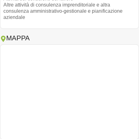
Altre attività di consulenza imprenditoriale e altra
consulenza amministrativo-gestionale e pianificazione
aziendale
MAPPA