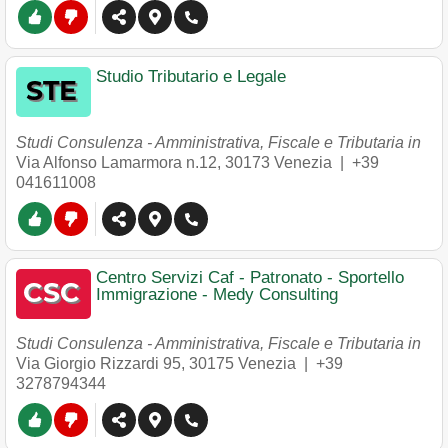
Studio Tributario e Legale
Studi Consulenza - Amministrativa, Fiscale e Tributaria in
Via Alfonso Lamarmora n.12
,
30173
Venezia
|
+39
041611008
Centro Servizi Caf - Patronato - Sportello
Immigrazione - Medy Consulting
Studi Consulenza - Amministrativa, Fiscale e Tributaria in
Via Giorgio Rizzardi 95
,
30175
Venezia
|
+39
3278794344