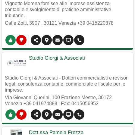
Vignotto Morena fornisce alle imprese assistenza
contabile e svolgimento di pratiche amministrative-
tributarie.
Calle Zotti, 3907
,
30121
Venezia
+39 0415220378
Studio Giorgi & Associati
Studio Giorgi & Associati - Dottori commercialisti e revisori
legali consulenza contabile, commerciale e fiscale per le
imprese.
Via Giovanni Querini, 100 Frazione Mestre
,
30172
Venezia
+39 041974888
| Fax: 0415056952
Dott.ssa Pamela Frezza