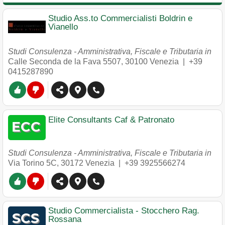
Studio Ass.to Commercialisti Boldrin e
Vianello
Studi Consulenza - Amministrativa, Fiscale e Tributaria in
Calle Seconda de la Fava 5507
,
30100
Venezia
|
+39
0415287890
Elite Consultants Caf & Patronato
Studi Consulenza - Amministrativa, Fiscale e Tributaria in
Via Torino 5C
,
30172
Venezia
|
+39 3925566274
Studio Commercialista - Stocchero Rag.
Rossana