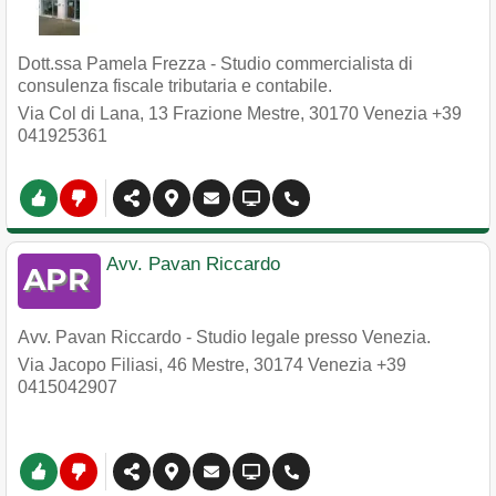
Dott.ssa Pamela Frezza - Studio commercialista di
consulenza fiscale tributaria e contabile.
Via Col di Lana, 13 Frazione Mestre
,
30170
Venezia
+39
041925361
Avv. Pavan Riccardo
Avv. Pavan Riccardo - Studio legale presso Venezia.
Via Jacopo Filiasi, 46 Mestre
,
30174
Venezia
+39
0415042907