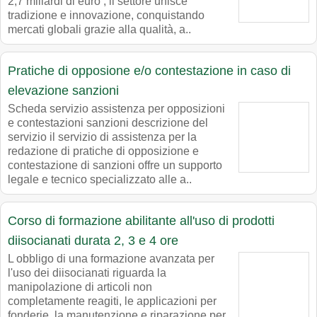
2,7 miliardi di euro , il settore unisce
tradizione e innovazione, conquistando
mercati globali grazie alla qualità, a..
Pratiche di opposione e/o contestazione in caso di
elevazione sanzioni
Scheda servizio assistenza per opposizioni
e contestazioni sanzioni descrizione del
servizio il servizio di assistenza per la
redazione di pratiche di opposizione e
contestazione di sanzioni offre un supporto
legale e tecnico specializzato alle a..
Corso di formazione abilitante all'uso di prodotti
diisocianati durata 2, 3 e 4 ore
L obbligo di una formazione avanzata per
l'uso dei diisocianati riguarda la
manipolazione di articoli non
completamente reagiti, le applicazioni per
fonderie, la manutenzione e riparazione per