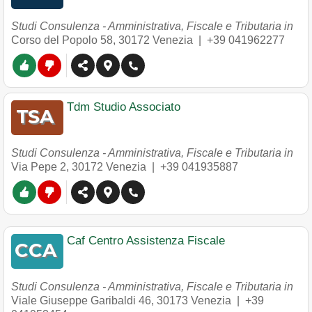
Studi Consulenza - Amministrativa, Fiscale e Tributaria in
Corso del Popolo 58
,
30172
Venezia
|
+39 041962277
Tdm Studio Associato
Studi Consulenza - Amministrativa, Fiscale e Tributaria in
Via Pepe 2
,
30172
Venezia
|
+39 041935887
Caf Centro Assistenza Fiscale
Studi Consulenza - Amministrativa, Fiscale e Tributaria in
Viale Giuseppe Garibaldi 46
,
30173
Venezia
|
+39