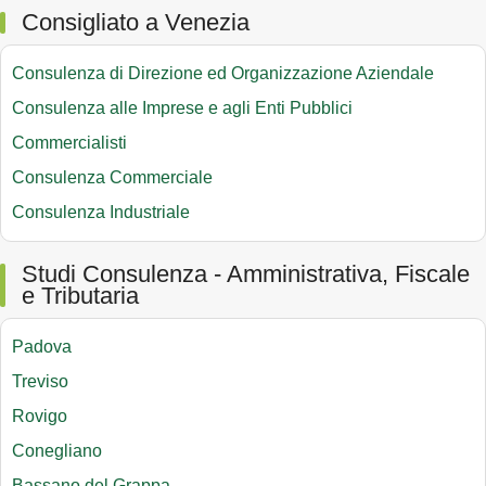
Consigliato a Venezia
Consulenza di Direzione ed Organizzazione Aziendale
Consulenza alle Imprese e agli Enti Pubblici
Commercialisti
Consulenza Commerciale
Consulenza Industriale
Studi Consulenza - Amministrativa, Fiscale
e Tributaria
Padova
Treviso
Rovigo
Conegliano
Bassano del Grappa