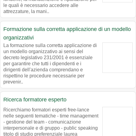
le quali è necessario accedere alle
attrezzature, la mani..
Formazione sulla corretta applicazione di un modello
organizzativi
La formazione sulla corretta applicazione di
un modello organizzativo ai sensi del
decreto legislativo 231/2001 è essenziale
per garantire che tutti i dipendenti e i
dirigenti dell'azienda comprendano e
rispettino le procedure necessarie per
prevenir..
Ricerca formatore esperto
Ricerchiamo formatori esperti free-lance
nelle seguenti tematiche - time management
- gestione del team - comunicazione
interpersonale e di gruppo - public speaking
titolo di studio preferenziale laurea