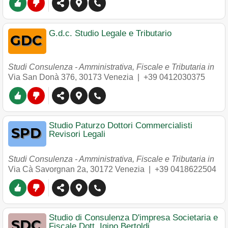
G.d.c. Studio Legale e Tributario
Studi Consulenza - Amministrativa, Fiscale e Tributaria in
Via San Donà 376
,
30173
Venezia
|
+39 0412030375
Studio Paturzo Dottori Commercialisti
Revisori Legali
Studi Consulenza - Amministrativa, Fiscale e Tributaria in
Via Cà Savorgnan 2a
,
30172
Venezia
|
+39 0418622504
Studio di Consulenza D'impresa Societaria e
Fiscale Dott. Igino Bertoldi