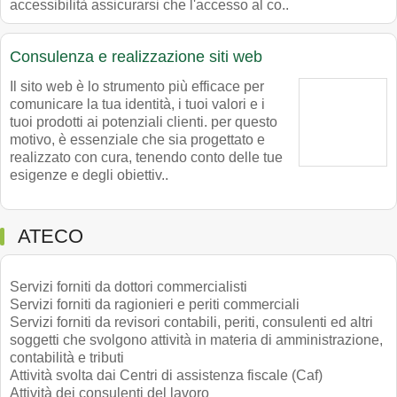
accessibilità assicurarsi che l'accesso al co..
Consulenza e realizzazione siti web
Il sito web è lo strumento più efficace per
comunicare la tua identità, i tuoi valori e i
tuoi prodotti ai potenziali clienti. per questo
motivo, è essenziale che sia progettato e
realizzato con cura, tenendo conto delle tue
esigenze e degli obiettiv..
ATECO
Servizi forniti da dottori commercialisti
Servizi forniti da ragionieri e periti commerciali
Servizi forniti da revisori contabili, periti, consulenti ed altri
soggetti che svolgono attività in materia di amministrazione,
contabilità e tributi
Attività svolta dai Centri di assistenza fiscale (Caf)
Attività dei consulenti del lavoro