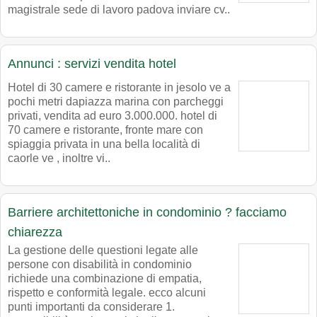
magistrale sede di lavoro padova inviare cv..
Annunci : servizi vendita hotel
Hotel di 30 camere e ristorante in jesolo ve a
pochi metri dapiazza marina con parcheggi
privati, vendita ad euro 3.000.000. hotel di
70 camere e ristorante, fronte mare con
spiaggia privata in una bella località di
caorle ve , inoltre vi..
Barriere architettoniche in condominio ? facciamo
chiarezza
La gestione delle questioni legate alle
persone con disabilità in condominio
richiede una combinazione di empatia,
rispetto e conformità legale. ecco alcuni
punti importanti da considerare 1.