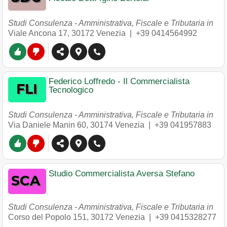
Studi Consulenza - Amministrativa, Fiscale e Tributaria in
Viale Ancona 17
,
30172
Venezia
|
+39 0414564992
Federico Loffredo - Il Commercialista
Tecnologico
Studi Consulenza - Amministrativa, Fiscale e Tributaria in
Via Daniele Manin 60
,
30174
Venezia
|
+39 041957883
Studio Commercialista Aversa Stefano
Studi Consulenza - Amministrativa, Fiscale e Tributaria in
Corso del Popolo 151
,
30172
Venezia
|
+39 0415328277