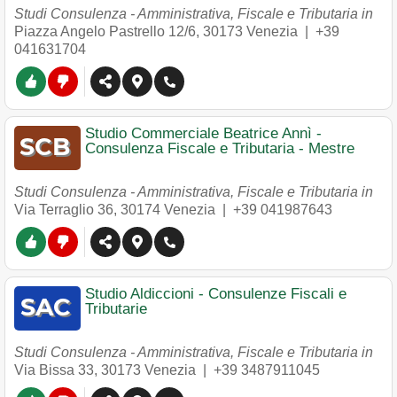
Studi Consulenza - Amministrativa, Fiscale e Tributaria in
Piazza Angelo Pastrello 12/6
,
30173
Venezia
|
+39
041631704
Studio Commerciale Beatrice Annì -
Consulenza Fiscale e Tributaria - Mestre
Studi Consulenza - Amministrativa, Fiscale e Tributaria in
Via Terraglio 36
,
30174
Venezia
|
+39 041987643
Studio Aldiccioni - Consulenze Fiscali e
Tributarie
Studi Consulenza - Amministrativa, Fiscale e Tributaria in
Via Bissa 33
,
30173
Venezia
|
+39 3487911045