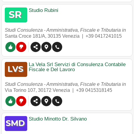
Studio Rubini
Studi Consulenza - Amministrativa, Fiscale e Tributaria in
Santa Croce 181/A
,
30135
Venezia
|
+39 0417241015
La Vela Srl Servizi di Consulenza Contabile
Fiscale e Del Lavoro
Studi Consulenza - Amministrativa, Fiscale e Tributaria in
Via Torino 107
,
30172
Venezia
|
+39 0415318145
Studio Minotto Dr. Silvano