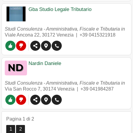
Gba Studio Legale Tributario
Studi Consulenza - Amministrativa, Fiscale e Tributaria in
Viale Ancona 22
,
30172
Venezia
|
+39 0415321918
Nardin Daniele
Studi Consulenza - Amministrativa, Fiscale e Tributaria in
Via San Rocco 7
,
30174
Venezia
|
+39 041984287
Pagina 1 di 2
1
2