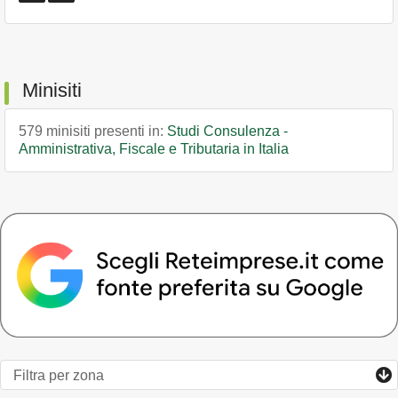
Minisiti
579 minisiti presenti in:
Studi Consulenza -
Amministrativa, Fiscale e Tributaria in Italia