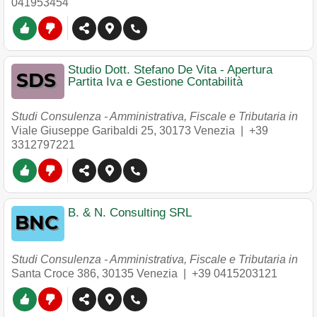
041953454
Studio Dott. Stefano De Vita - Apertura
Partita Iva e Gestione Contabilità
Studi Consulenza - Amministrativa, Fiscale e Tributaria in
Viale Giuseppe Garibaldi 25
,
30173
Venezia
|
+39
3312797221
B. & N. Consulting SRL
Studi Consulenza - Amministrativa, Fiscale e Tributaria in
Santa Croce 386
,
30135
Venezia
|
+39 0415203121