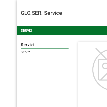
GLO.SER. Service
SERVIZI
Servizi
Servizi