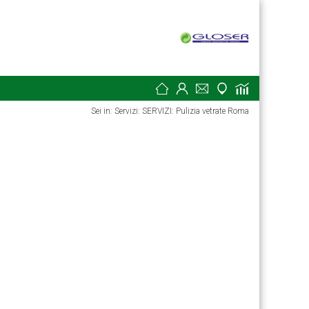
Sei in: Servizi: SERVIZI: Pulizia vetrate Roma