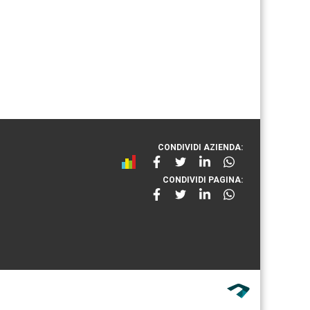
CONDIVIDI AZIENDA:
CONDIVIDI PAGINA: