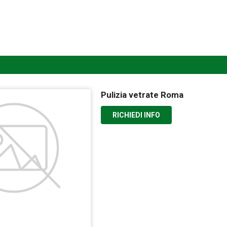
Pulizia vetrate Roma
RICHIEDI INFO