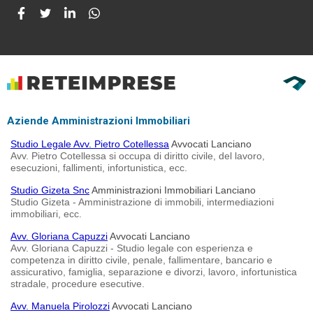
Aziende Amministrazioni Immobiliari
Studio Legale Avv. Pietro Cotellessa
Avvocati Lanciano
Avv. Pietro Cotellessa si occupa di diritto civile, del lavoro,
esecuzioni, fallimenti, infortunistica, ecc.
Studio Gizeta Snc
Amministrazioni Immobiliari Lanciano
Studio Gizeta - Amministrazione di immobili, intermediazioni
immobiliari, ecc.
Avv. Gloriana Capuzzi
Avvocati Lanciano
Avv. Gloriana Capuzzi - Studio legale con esperienza e
competenza in diritto civile, penale, fallimentare, bancario e
assicurativo, famiglia, separazione e divorzi, lavoro, infortunistica
stradale, procedure esecutive.
Avv. Manuela Pirolozzi
Avvocati Lanciano