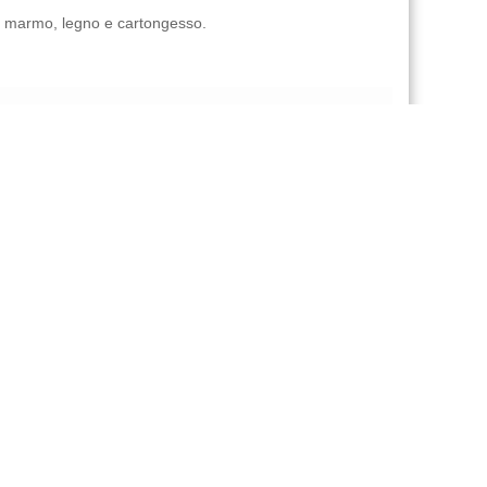
a, marmo, legno e cartongesso.