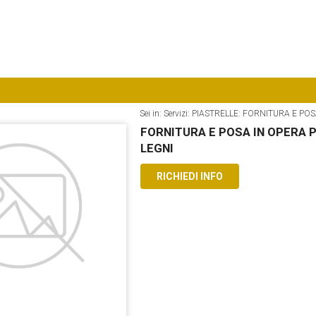
Sei in: Servizi: PIASTRELLE: FORNITURA E 
FORNITURA E POSA IN OPERA P
LEGNI
RICHIEDI INFO