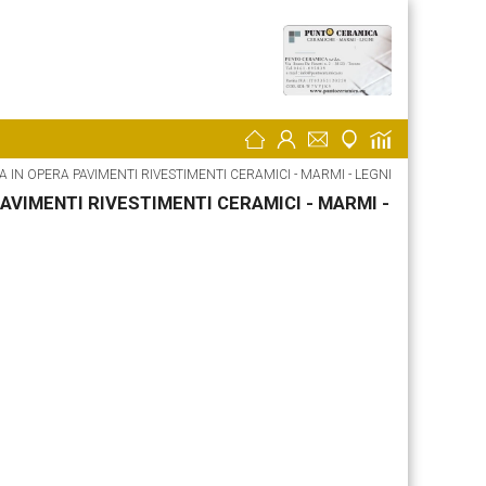
POSA IN OPERA PAVIMENTI RIVESTIMENTI CERAMICI - MARMI - LEGNI
AVIMENTI RIVESTIMENTI CERAMICI - MARMI -