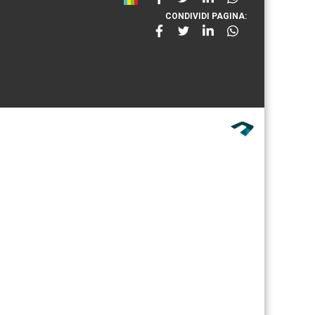
CONDIVIDI PAGINA: