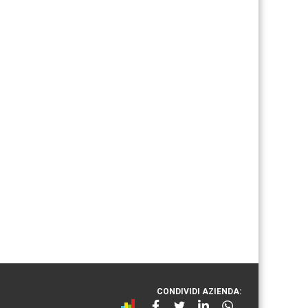
CONDIVIDI AZIENDA: