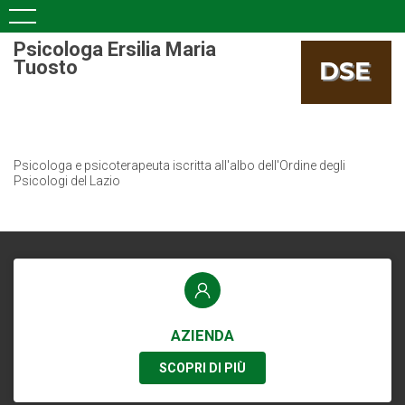
Psicologa Ersilia Maria
Tuosto
Psicologa e psicoterapeuta iscritta all'albo dell'Ordine degli
Psicologi del Lazio
AZIENDA
SCOPRI DI PIÙ