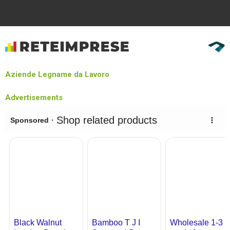
Aziende Legname da Lavoro
Advertisements