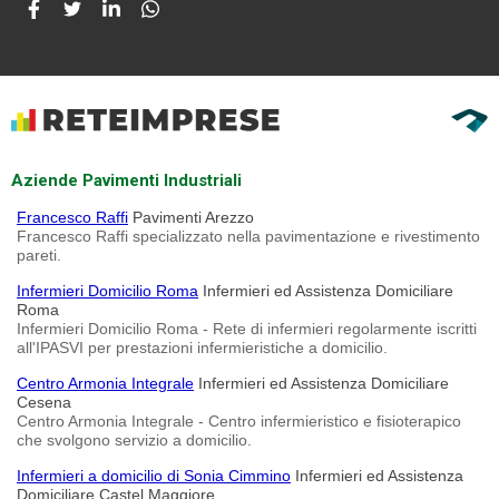
Aziende Pavimenti Industriali
Francesco Raffi
Pavimenti Arezzo
Francesco Raffi specializzato nella pavimentazione e rivestimento
pareti.
Infermieri Domicilio Roma
Infermieri ed Assistenza Domiciliare
Roma
Infermieri Domicilio Roma - Rete di infermieri regolarmente iscritti
all'IPASVI per prestazioni infermieristiche a domicilio.
Centro Armonia Integrale
Infermieri ed Assistenza Domiciliare
Cesena
Centro Armonia Integrale - Centro infermieristico e fisioterapico
che svolgono servizio a domicilio.
Infermieri a domicilio di Sonia Cimmino
Infermieri ed Assistenza
Domiciliare Castel Maggiore