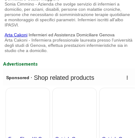
Sonia Cimmino - Azienda che svolge servizio di infermieri a
domicilio, per aziani, disabili, persone con malattie croniche,
persone che necessitano di somministrazione terapie quotidiane
e monitoraggio di specifici parametri. Infermieri iscritti all'albo
IPASVI.
Arta Cakoni
Infermieri ed Assistenza Domiciliare Genova
Arta Cakoni - Infermiera professionale laureata presso l'università
degli studi di Genova, effettua prestazioni infermieristiche sia in
studio che a domicilio.
Advertisements