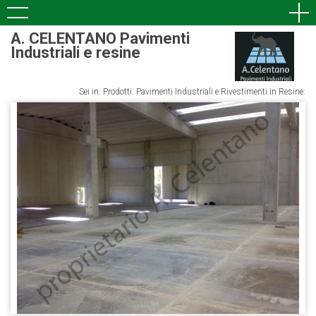
A. CELENTANO Pavimenti
Industriali e resine
Sei in: Prodotti: Pavimenti Industriali e Rivestimenti in Resine: