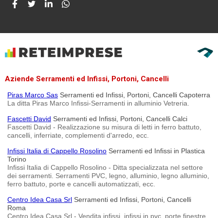
Aziende Serramenti ed Infissi, Portoni, Cancelli
Piras Marco Sas
Serramenti ed Infissi, Portoni, Cancelli Capoterra
La ditta Piras Marco Infissi-Serramenti in alluminio Vetreria.
Fascetti David
Serramenti ed Infissi, Portoni, Cancelli Calci
Fascetti David - Realizzazione su misura di letti in ferro battuto,
cancelli, inferriate, complementi d'arredo, ecc.
Infissi Italia di Cappello Rosolino
Serramenti ed Infissi in Plastica
Torino
Infissi Italia di Cappello Rosolino - Ditta specializzata nel settore
dei serramenti. Serramenti PVC, legno, alluminio, legno alluminio,
ferro battuto, porte e cancelli automatizzati, ecc.
Centro Idea Casa Srl
Serramenti ed Infissi, Portoni, Cancelli
Roma
Centro Idea Casa Srl - Vendita infissi, infissi in pvc, porte finestre,