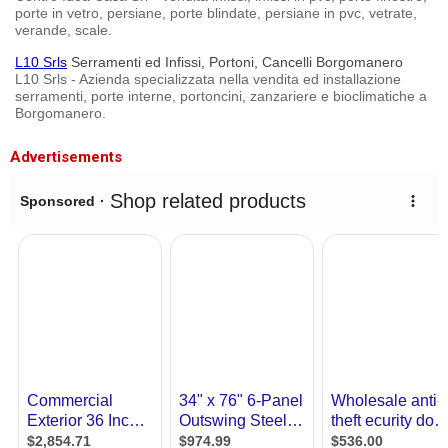
porte in vetro, persiane, porte blindate, persiane in pvc, vetrate,
verande, scale.
L10 Srls
Serramenti ed Infissi, Portoni, Cancelli Borgomanero
L10 Srls - Azienda specializzata nella vendita ed installazione
serramenti, porte interne, portoncini, zanzariere e bioclimatiche a
Borgomanero.
Advertisements