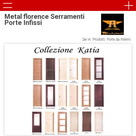
Metal florence Serramenti
Porte Infissi
Sei in: Prodotti: Porte da Interni: