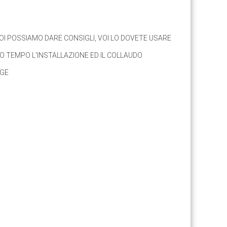
OI POSSIAMO DARE CONSIGLI, VOI LO DOVETE USARE
 TEMPO L'INSTALLAZIONE ED IL COLLAUDO
GGE