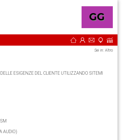
Sei in:
Altro
 DELLE ESIGENZE DEL CLIENTE UTILIZZANDO SITEMI
GSM
A AUDIO)