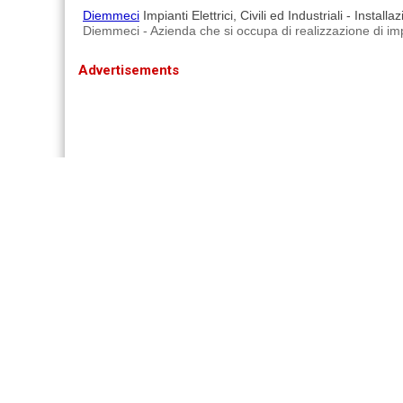
Diemmeci
Impianti Elettrici, Civili ed Industriali - Instal
Diemmeci - Azienda che si occupa di realizzazione di impian
Advertisements