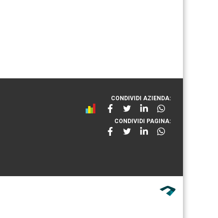
CONDIVIDI AZIENDA:
CONDIVIDI PAGINA: