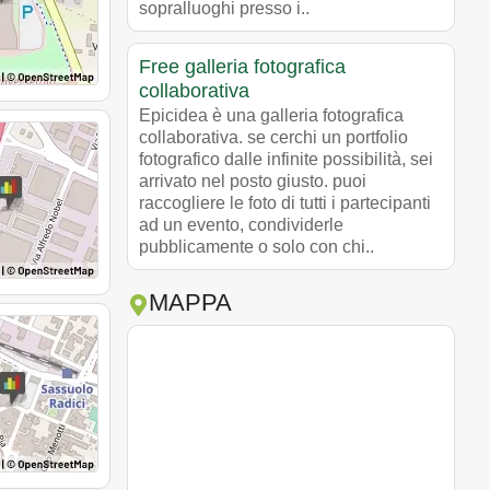
sopralluoghi presso i..
Free galleria fotografica
collaborativa
Epicidea è una galleria fotografica
collaborativa. se cerchi un portfolio
fotografico dalle infinite possibilità, sei
arrivato nel posto giusto. puoi
raccogliere le foto di tutti i partecipanti
ad un evento, condividerle
pubblicamente o solo con chi..
MAPPA