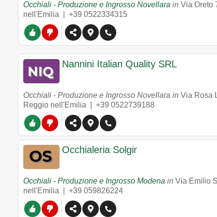
Occhiali - Produzione e Ingrosso Novellara
in
Via Oreto 
nell'Emilia |
+39 0522334315
Nannini Italian Quality SRL
Occhiali - Produzione e Ingrosso Novellara in
Via Rosa 
Reggio nell'Emilia |
+39 0522739188
Occhialeria Solgir
Occhiali - Produzione e Ingrosso Modena
in
Via Emilio S
nell'Emilia |
+39 059826224