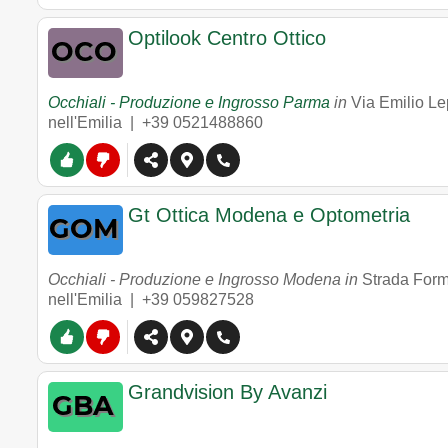
Optilook Centro Ottico
Occhiali - Produzione e Ingrosso Parma
in
Via Emilio Le
nell'Emilia |
+39 0521488860
Gt Ottica Modena e Optometria
Occhiali - Produzione e Ingrosso Modena in
Strada Form
nell'Emilia |
+39 059827528
Grandvision By Avanzi