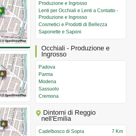
Produzione e Ingrosso
Lenti per Occhiali e Lenti a Contatto -
Produzione e Ingrosso
Cosmetici e Prodotti di Bellezza
Saponette e Saponi
Occhiali - Produzione e
Ingrosso
Padova
Parma
Modena
Sassuolo
Cremona
Dintorni di Reggio
nell'Emilia
Cadelbosco di Sopra
7 Km