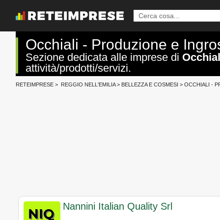
Occhiali - Produzione e Ingro
Sezione dedicata alle imprese di
Occhial
attività/prodotti/servizi.
RETEIMPRESE
>
REGGIO NELL'EMILIA
>
BELLEZZA E COSMESI
>
OCCHIALI - 
Nannini Italian Quality Srl