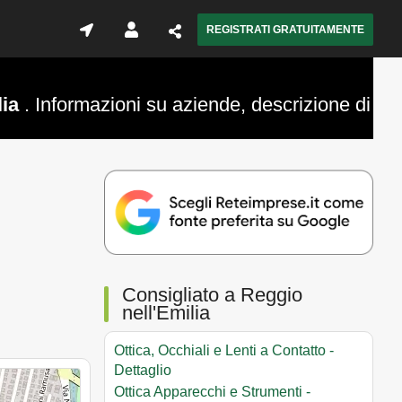
REGISTRATI GRATUITAMENTE
lia
. Informazioni su aziende, descrizione di
Consigliato a Reggio
nell'Emilia
Ottica, Occhiali e Lenti a Contatto -
Dettaglio
Ottica Apparecchi e Strumenti -