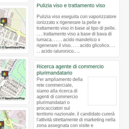
Pulizia viso e trattamento viso
Pulizia viso eseguita con vaporizzatore
ionizzato x rigenerare la pelle e
trattamento viso in base al tipo di pelle.
. . . trattamento viso a base di bava di
lumaca. . . . . acido mandelico x
rigenerare il viso. . . . acido glicolico. . .
. . acido ialuronico.. ..
Ricerca agente di commercio
plurimandatario
Per ampliamento della
rete commerciale,
siamo alla ricerca di
agenti di commercio
plurimandatari o
procacciatori sul
territorio nazionale. il candidato curerà
l'attività strettamente di marketing nella
zona assegnata con visite e