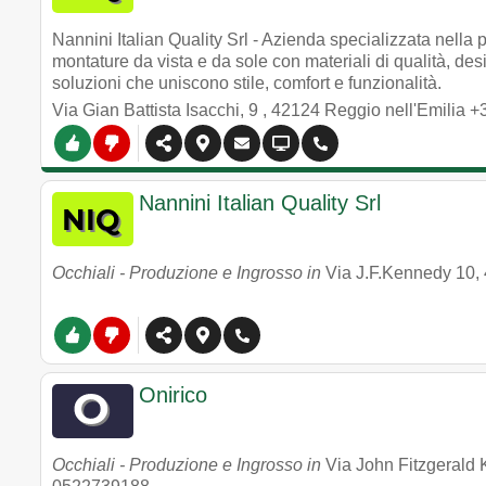
Nannini Italian Quality Srl - Azienda specializzata nella
montature da vista e da sole con materiali di qualità, des
soluzioni che uniscono stile, comfort e funzionalità.
Via Gian Battista Isacchi, 9
,
42124
Reggio nell'Emilia
+
Nannini Italian Quality Srl
Occhiali - Produzione e Ingrosso in
Via J.F.Kennedy 10
,
Onirico
Occhiali - Produzione e Ingrosso in
Via John Fitzgerald