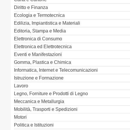
Diritto e Finanza
Ecologia e Termotecnica
Edilizia, Impiantistica e Materiali
Editoria, Stampa e Media
Elettronica di Consumo
Elettronica ed Elettrotecnica
Eventi e Manifestazioni
Gomma, Plastica e Chimica
Informatica, Internet e Telecomunicazioni
Istruzione e Formazione
Lavoro
Legno, Forniture e Prodotti di Legno
Meccanica e Metallurgia
Mobilità, Trasporti e Spedizioni
Motori
Politica e Istituzioni