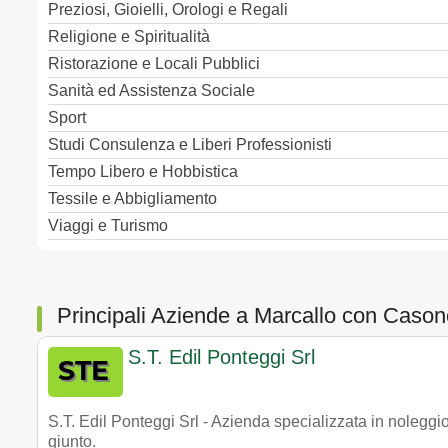
Preziosi, Gioielli, Orologi e Regali
Religione e Spiritualità
Ristorazione e Locali Pubblici
Sanità ed Assistenza Sociale
Sport
Studi Consulenza e Liberi Professionisti
Tempo Libero e Hobbistica
Tessile e Abbigliamento
Viaggi e Turismo
Principali Aziende a Marcallo con Cason
S.T. Edil Ponteggi Srl
S.T. Edil Ponteggi Srl - Azienda specializzata in noleggi
giunto.