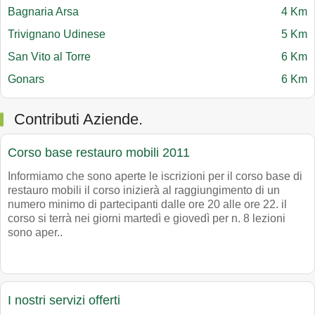
Bagnaria Arsa
4 Km
Trivignano Udinese
5 Km
San Vito al Torre
6 Km
Gonars
6 Km
Contributi Aziende.
Corso base restauro mobili 2011
Informiamo che sono aperte le iscrizioni per il corso base di
restauro mobili il corso inizierà al raggiungimento di un
numero minimo di partecipanti dalle ore 20 alle ore 22. il
corso si terrà nei giorni martedì e giovedì per n. 8 lezioni
sono aper..
I nostri servizi offerti