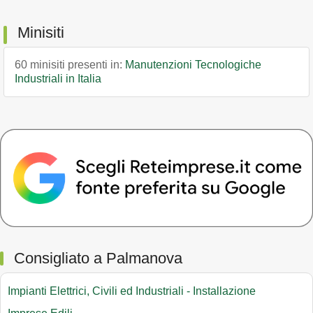
Minisiti
60 minisiti presenti in:
Manutenzioni Tecnologiche
Industriali in Italia
Consigliato a Palmanova
Impianti Elettrici, Civili ed Industriali - Installazione