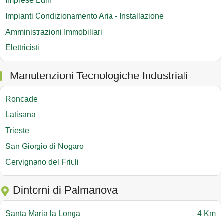
Imprese Edili
Impianti Condizionamento Aria - Installazione
Amministrazioni Immobiliari
Elettricisti
Manutenzioni Tecnologiche Industriali
Roncade
Latisana
Trieste
San Giorgio di Nogaro
Cervignano del Friuli
Dintorni di Palmanova
Santa Maria la Longa
4 Km