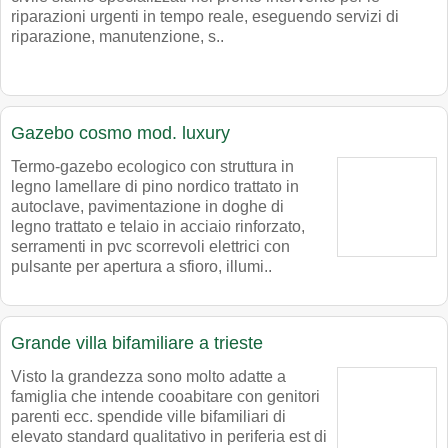
riparazioni urgenti in tempo reale, eseguendo servizi di
riparazione, manutenzione, s..
Gazebo cosmo mod. luxury
Termo-gazebo ecologico con struttura in
legno lamellare di pino nordico trattato in
autoclave, pavimentazione in doghe di
legno trattato e telaio in acciaio rinforzato,
serramenti in pvc scorrevoli elettrici con
pulsante per apertura a sfioro, illumi..
Grande villa bifamiliare a trieste
Visto la grandezza sono molto adatte a
famiglia che intende cooabitare con genitori
parenti ecc. spendide ville bifamiliari di
elevato standard qualitativo in periferia est di