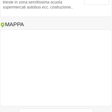
trieste in zona servitissima scuola
supermercati autobus ecc. costruzione..
MAPPA