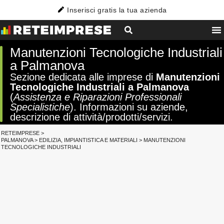
Inserisci gratis la tua azienda
Manutenzioni Tecnologiche Industriali
a Palmanova
Sezione dedicata alle imprese di
Manutenzioni
Tecnologiche Industriali a Palmanova
(
Assistenza e Riparazioni Professionali
Specialistiche
). Informazioni su aziende,
descrizione di attività/prodotti/servizi.
RETEIMPRESE
>
PALMANOVA
>
EDILIZIA, IMPIANTISTICA E MATERIALI
>
MANUTENZIONI
TECNOLOGICHE INDUSTRIALI