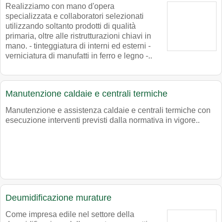
Realizziamo con mano d'opera
specializzata e collaboratori selezionati
utilizzando soltanto prodotti di qualità
primaria, oltre alle ristrutturazioni chiavi in
mano. - tinteggiatura di interni ed esterni -
verniciatura di manufatti in ferro e legno -..
Manutenzione caldaie e centrali termiche
Manutenzione e assistenza caldaie e centrali termiche con
esecuzione interventi previsti dalla normativa in vigore..
Deumidificazione murature
Come impresa edile nel settore della