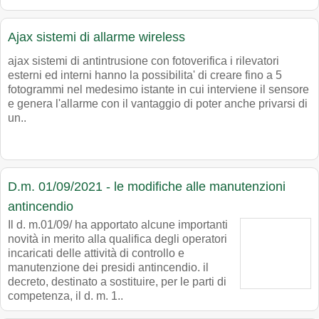
Ajax sistemi di allarme wireless
ajax sistemi di antintrusione con fotoverifica i rilevatori
esterni ed interni hanno la possibilita' di creare fino a 5
fotogrammi nel medesimo istante in cui interviene il sensore
e genera l'allarme con il vantaggio di poter anche privarsi di
un..
D.m. 01/09/2021 - le modifiche alle manutenzioni
antincendio
Il d. m.01/09/ ha apportato alcune importanti
novità in merito alla qualifica degli operatori
incaricati delle attività di controllo e
manutenzione dei presidi antincendio. il
decreto, destinato a sostituire, per le parti di
competenza, il d. m. 1..