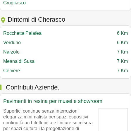
Grugliasco
Dintorni di Cherasco
Rocchetta Palafea
6 Km
Verduno
6 Km
Narzole
7 Km
Meana di Susa
7 Km
Cervere
7 Km
Contributi Aziende.
Pavimenti in resina per musei e showroom
Superfici continue senza interruzioni
eleganza minimalista per spazi espositivi
continuità architettonica e finiture su misura
per spazi culturali la progettazione di