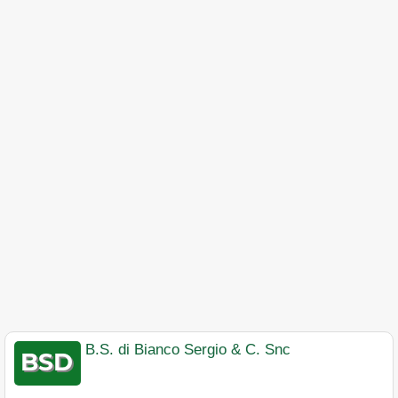
B.S. di Bianco Sergio & C. Snc