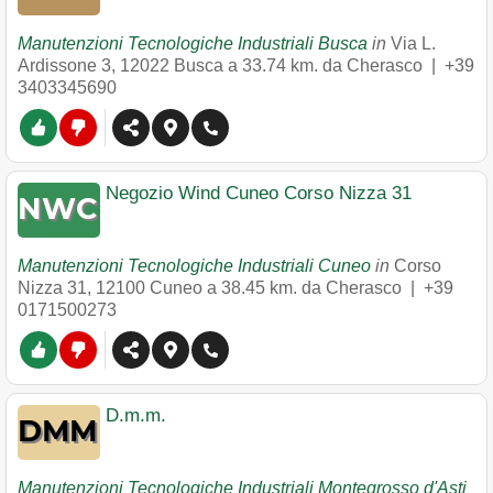
Manutenzioni Tecnologiche Industriali Busca
in
Via L.
Ardissone 3
,
12022
Busca
a 33.74 km. da Cherasco |
+39
3403345690
Negozio Wind Cuneo Corso Nizza 31
Manutenzioni Tecnologiche Industriali Cuneo
in
Corso
Nizza 31
,
12100
Cuneo
a 38.45 km. da Cherasco |
+39
0171500273
D.m.m.
Manutenzioni Tecnologiche Industriali Montegrosso d'Asti