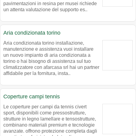
pavimentazioni in resina per musei richiede
un attenta valutazione del supporto es..
Aria condizionata torino
Aria condizionata torino installazione,
manutenzione e assistenza vuoi installare
un nuovo impianto di aria condizionata a
torino o hai bisogno di assistenza sul tuo
climatizzatore con afarcasa srl hai un partner
affidabile per la fornitura, insta..
Coperture campi tennis
Le coperture per campi da tennis civert
sport, disponibili come pressostrutture,
strutture in legno lamellare e tensostrutture,
combinano materiali premium e tecnologie
avanzate. offrono protezione completa dagli