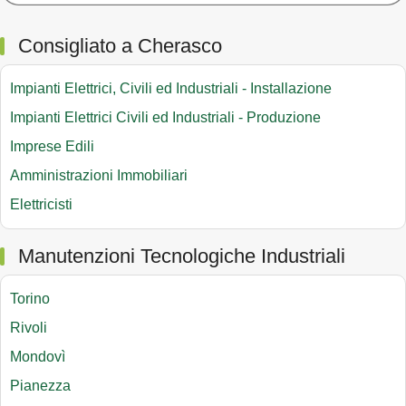
Consigliato a Cherasco
Impianti Elettrici, Civili ed Industriali - Installazione
Impianti Elettrici Civili ed Industriali - Produzione
Imprese Edili
Amministrazioni Immobiliari
Elettricisti
Manutenzioni Tecnologiche Industriali
Torino
Rivoli
Mondovì
Pianezza