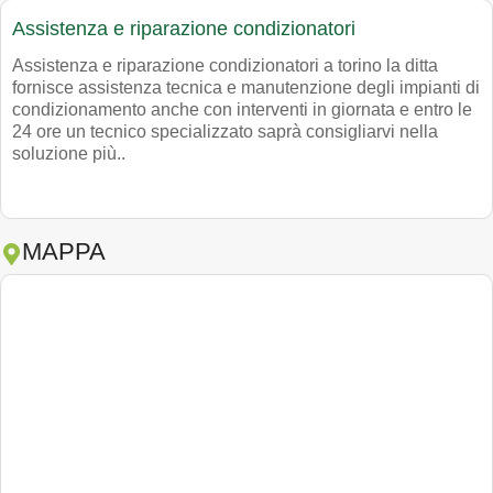
Assistenza e riparazione condizionatori
Assistenza e riparazione condizionatori a torino la ditta
fornisce assistenza tecnica e manutenzione degli impianti di
condizionamento anche con interventi in giornata e entro le
24 ore un tecnico specializzato saprà consigliarvi nella
soluzione più..
MAPPA