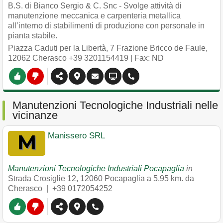
B.S. di Bianco Sergio & C. Snc - Svolge attività di
manutenzione meccanica e carpenteria metallica
all’interno di stabilimenti di produzione con personale in
pianta stabile.
Piazza Caduti per la Libertà, 7 Frazione Bricco de Faule
,
12062
Cherasco
+39 3201154419
| Fax: ND
Manutenzioni Tecnologiche Industriali nelle
vicinanze
Manissero SRL
Manutenzioni Tecnologiche Industriali Pocapaglia
in
Strada Crosiglie 12
,
12060
Pocapaglia
a 5.95 km. da
Cherasco |
+39 0172054252