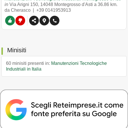
in
Via Arigni 150
,
14048
Montegrosso d'Asti
a 36.86 km.
da Cherasco |
+39 0141953913
Minisiti
60 minisiti presenti in:
Manutenzioni Tecnologiche
Industriali in Italia