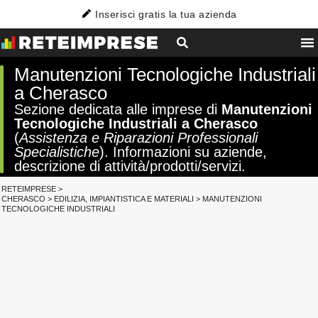
Inserisci gratis la tua azienda
Manutenzioni Tecnologiche Industriali
a Cherasco
Sezione dedicata alle imprese di
Manutenzioni
Tecnologiche Industriali a Cherasco
(
Assistenza e Riparazioni Professionali
Specialistiche
). Informazioni su aziende,
descrizione di attività/prodotti/servizi.
RETEIMPRESE
>
CHERASCO
>
EDILIZIA, IMPIANTISTICA E MATERIALI
>
MANUTENZIONI
TECNOLOGICHE INDUSTRIALI