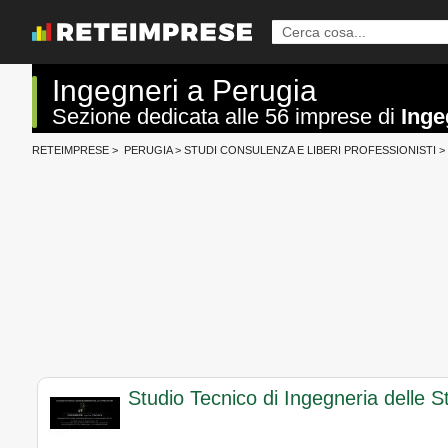
Ingegneri a Perugia
Sezione dedicata alle 56 imprese di
Inge
RETEIMPRESE
>
PERUGIA
>
STUDI CONSULENZA E LIBERI PROFESSIONISTI
>
Studio Tecnico di Ingegneria delle S