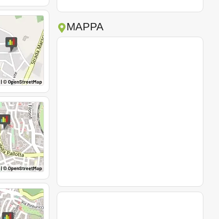
MAPPA