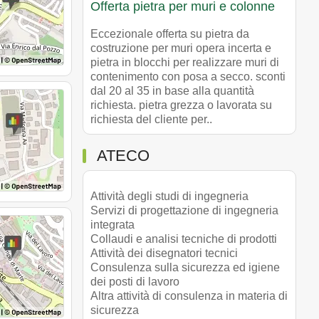
Offerta pietra per muri e colonne
Eccezionale offerta su pietra da
costruzione per muri opera incerta e
pietra in blocchi per realizzare muri di
contenimento con posa a secco. sconti
dal 20 al 35 in base alla quantità
richiesta. pietra grezza o lavorata su
richiesta del cliente per..
ATECO
Attività degli studi di ingegneria
Servizi di progettazione di ingegneria
integrata
Collaudi e analisi tecniche di prodotti
Attività dei disegnatori tecnici
Consulenza sulla sicurezza ed igiene
dei posti di lavoro
Altra attività di consulenza in materia di
sicurezza