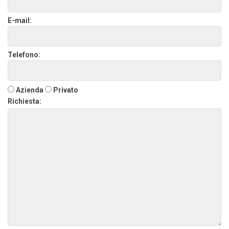
E-mail:
Telefono:
Azienda
Privato
Richiesta: