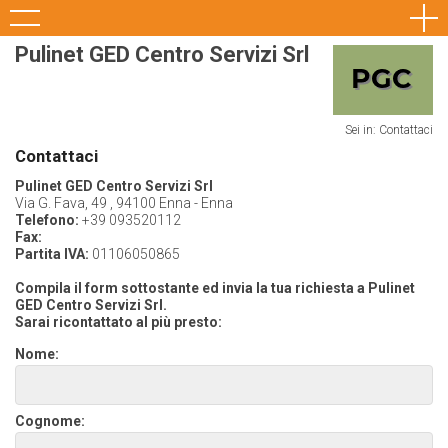
Pulinet GED Centro Servizi Srl
Sei in: Contattaci
Contattaci
Pulinet GED Centro Servizi Srl
Via G. Fava, 49 , 94100 Enna - Enna
Telefono:
+39 093520112
Fax:
Partita IVA:
01106050865
Compila il form sottostante ed invia la tua richiesta a Pulinet
GED Centro Servizi Srl.
Sarai ricontattato al più presto:
Nome:
Cognome: