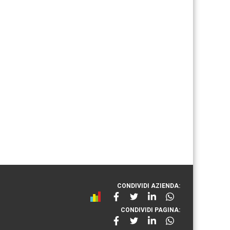
CONDIVIDI AZIENDA:
CONDIVIDI PAGINA: