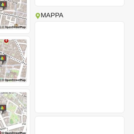
MAPPA