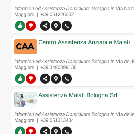
Infermieri ed Assistenza Domiciliare Bologna in
Via Naza
Maggiore |
+39 051226002
Centro Assistenza Anziani e Malati
Infermieri ed Assistenza Domiciliare Bologna in
Via del 
Maggiore |
+39 3490099136
Assistenza Malati Bologna Srl
Infermieri ed Assistenza Domiciliare Bologna in
Via dell
Maggiore |
+39 051313434