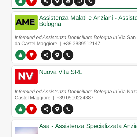
Assistenza Malati e Anziani - Assis
Bologna
Infermieri ed Assistenza Domiciliare Bologna in
Via San 
da Castel Maggiore |
+39 3889512147
Nuova Vita SRL
Infermieri ed Assistenza Domiciliare Bologna in
Via Naza
Castel Maggiore |
+39 0510224387
Asa - Assistenza Specializzata Anzi