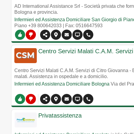
AD International Assistance Srl - Società privata che forni
Bologna e provincia.
Infermieri ed Assistenza Domiciliare San Giorgio di Pian
Piano
+39 800642033
| Fax: 0516647593
Centro Servizi Malati C.A.M. Servizi
Centro Servizi Malati C.A.M. Servizi di Citro Giovanna - 
malati. Assistenza in ospedale e a domicilio.
Infermieri ed Assistenza Domiciliare Bologna
Via del Pra
Privatassistenza