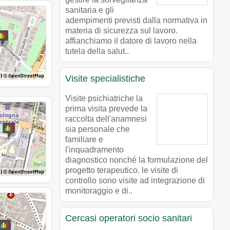
sanitaria e gli
adempimenti previsti dalla normativa in
materia di sicurezza sul lavoro.
affianchiamo il datore di lavoro nella
tutela della salut..
Visite specialistiche
Visite psichiatriche la
prima visita prevede la
raccolta dell'anamnesi
sia personale che
familiare e
l'inquadramento
diagnostico nonché la formulazione del
progetto terapeutico. le visite di
controllo sono visite ad integrazione di
monitoraggio e di..
Cercasi operatori socio sanitari