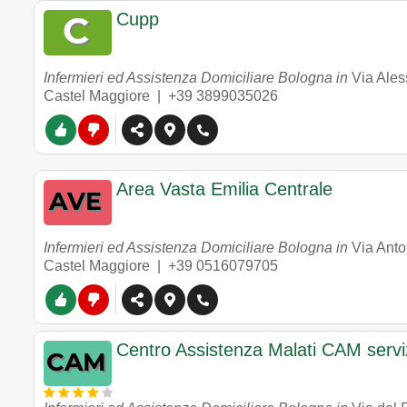
Cupp
Infermieri ed Assistenza Domiciliare Bologna in
Via Ale
Castel Maggiore |
+39 3899035026
Area Vasta Emilia Centrale
Infermieri ed Assistenza Domiciliare Bologna in
Via Anto
Castel Maggiore |
+39 0516079705
Centro Assistenza Malati CAM servi