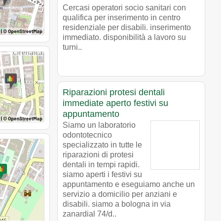
Cercasi operatori socio sanitari con
qualifica per inserimento in centro
residenziale per disabili. inserimento
immediato. disponibilità a lavoro su
turni..
Riparazioni protesi dentali
immediate aperto festivi su
appuntamento
Siamo un laboratorio
odontotecnico
specializzato in tutte le
riparazioni di protesi
dentali in tempi rapidi.
siamo aperti i festivi su
appuntamento e eseguiamo anche un
servizio a domicilio per anziani e
disabili. siamo a bologna in via
zanardial 74/d..