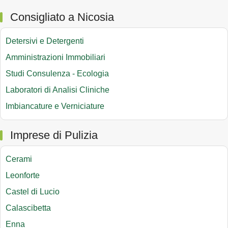
Consigliato a Nicosia
Detersivi e Detergenti
Amministrazioni Immobiliari
Studi Consulenza - Ecologia
Laboratori di Analisi Cliniche
Imbiancature e Verniciature
Imprese di Pulizia
Cerami
Leonforte
Castel di Lucio
Calascibetta
Enna