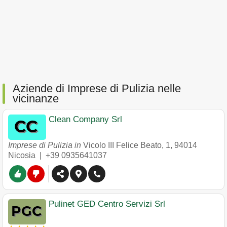
Aziende di Imprese di Pulizia nelle
vicinanze
Clean Company Srl
Imprese di Pulizia in
Vicolo III Felice Beato, 1
,
94014
Nicosia
|
+39 0935641037
Pulinet GED Centro Servizi Srl