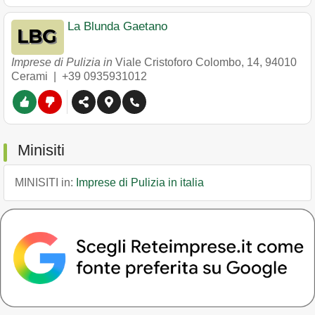
La Blunda Gaetano
Imprese di Pulizia in
Viale Cristoforo Colombo, 14
,
94010
Cerami
|
+39 0935931012
Minisiti
MINISITI in:
Imprese di Pulizia in italia