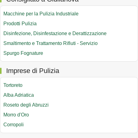
Macchine per la Pulizia Industriale
Prodotti Pulizia
Disinfezione, Disinfestazione e Derattizzazione
Smaltimento e Trattamento Rifiuti - Servizio
Spurgo Fognature
Imprese di Pulizia
Tortoreto
Alba Adriatica
Roseto degli Abruzzi
Morro d'Oro
Corropoli