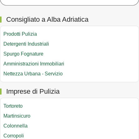
Consigliato a Alba Adriatica
Prodotti Pulizia
Detergenti Industriali
Spurgo Fognature
Amministrazioni Immobiliari
Nettezza Urbana - Servizio
Imprese di Pulizia
Tortoreto
Martinsicuro
Colonnella
Corropoli