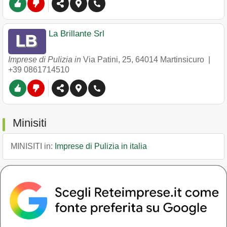
La Brillante Srl
Imprese di Pulizia in
Via Patini, 25
,
64014
Martinsicuro
|
+39 0861714510
Minisiti
MINISITI in:
Imprese di Pulizia in italia