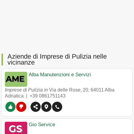
Aziende di Imprese di Pulizia nelle
vicinanze
Alba Manutenzioni e Servizi
Imprese di Pulizia in
Via delle Rose, 20
,
64011
Alba
Adriatica
|
+39 0861751143
Gio Service