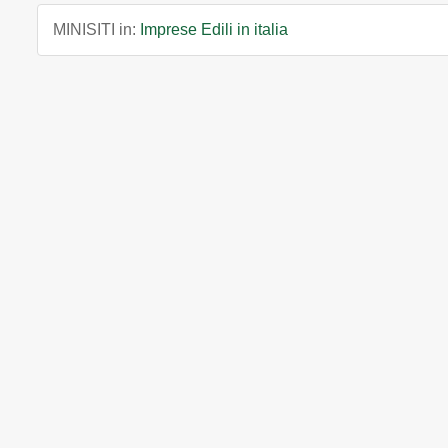
MINISITI in:
Imprese Edili in italia