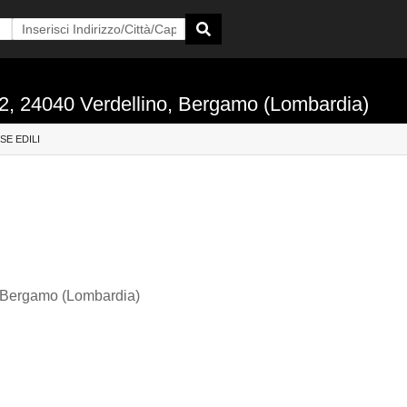
 22, 24040 Verdellino, Bergamo (Lombardia)
SE EDILI
, Bergamo (Lombardia)