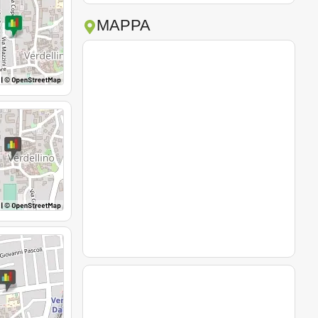
MAPPA