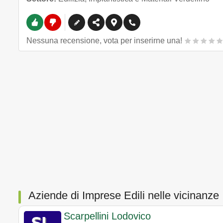
Nessuna recensione, vota per inserirne una!
Aziende di Imprese Edili nelle vicinanze
Scarpellini Lodovico