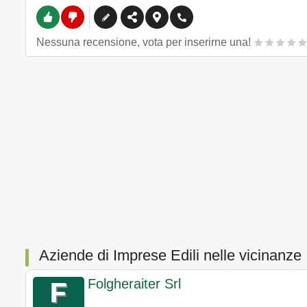
Nessuna recensione, vota per inserirne una!
Aziende di Imprese Edili nelle vicinanze
Folgheraiter Srl