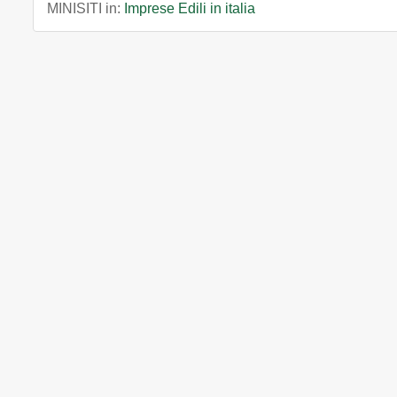
MINISITI in:
Imprese Edili in italia